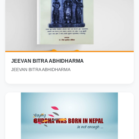
JEEVAN BITRA ABHIDHARMA
JEEVAN BITRA ABHIDHARMA