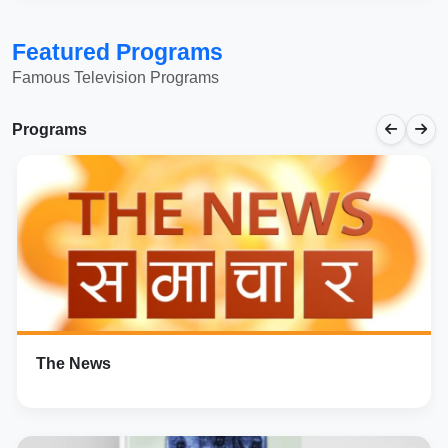
Featured Programs
Famous Television Programs
Programs
The News