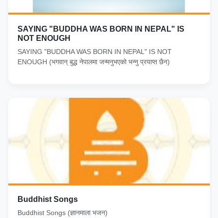
SAYING "BUDDHA WAS BORN IN NEPAL" IS
NOT ENOUGH
SAYING "BUDDHA WAS BORN IN NEPAL" IS NOT
ENOUGH (भगवान् बुद्ध नेपालमा जन्मनुभएकाे भन्नु प्रयाप्त छैन)
Buddhist Songs
Buddhist Songs (ज्ञानमाला भजन)