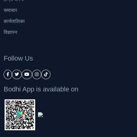
समाचार
कार्यतालिका
विज्ञापन
Follow Us
Bodhi App is available on