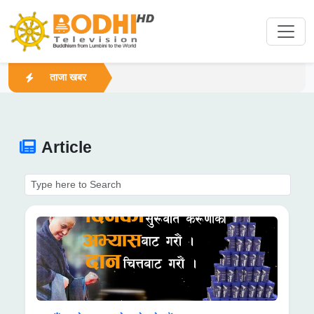
ताजा खबर
Article