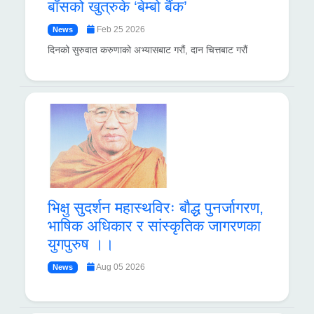
बाँसको खुत्रुके ‘बेम्बो बैंक’
Feb 25 2026
News
दिनको सुरुवात करुणाको अभ्यासबाट गरौं, दान चित्तबाट गरौं
भिक्षु सुदर्शन महास्थविरः बौद्ध पुनर्जागरण,
भाषिक अधिकार र सांस्कृतिक जागरणका
युगपुरुष ।।
Aug 05 2026
News