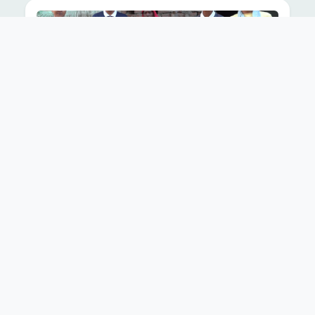
वर्षातको त्यो दिन, लुम्बिनीको एउटा गाउँमा
देखिएको करुणाको उज्यालो ।।
May 23 2026
News
वर्षातको त्यो दिन, लुम्बिनीको एउटा गाउँमा देखिएको करुणाको
उज्यालो ।।